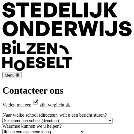
Menu
Contacteer ons
Velden met een
zijn verplicht
Naar welke school (directeur) wilt u een bericht sturen?
Waarmee kunnen we u helpen?